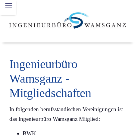
≡
Ingenieurbüro
Wamsganz -
Mitgliedschaften
In folgenden berufsständischen Vereinigungen ist
das Ingenieurbüro Wamsganz Mitglied:
BWK