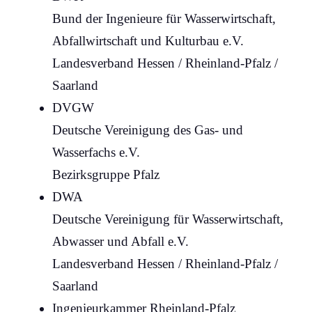
Bund der Ingenieure für
Wasserwirtschaft
,
Abfallwirtschaft und Kulturbau e.V.
Landesverband Hessen / Rheinland-Pfalz /
Saarland
DVGW
Deutsche Vereinigung des Gas- und
Wasserfachs e.V.
Bezirksgruppe Pfalz
DWA
Deutsche Vereinigung für Wasserwirtschaft,
Abwasser
und Abfall e.V.
Landesverband Hessen / Rheinland-Pfalz /
Saarland
Ingenieurkammer Rheinland-Pfalz