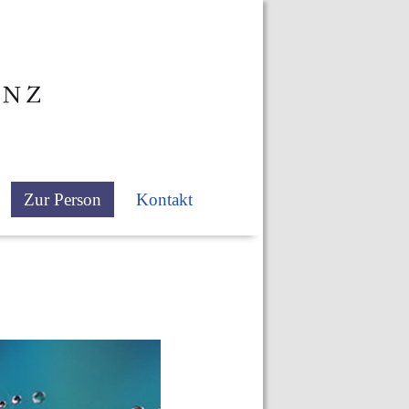
Zur Person
Kontakt